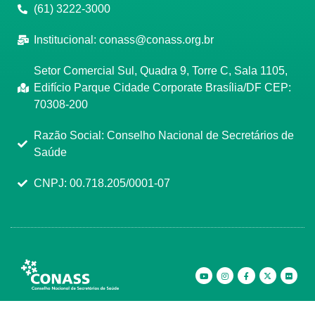
(61) 3222-3000
Institucional:
conass@conass.org.br
Setor Comercial Sul, Quadra 9, Torre C, Sala 1105,
Edifício Parque Cidade Corporate Brasília/DF CEP:
70308-200
Razão Social: Conselho Nacional de Secretários de
Saúde
CNPJ: 00.718.205/0001-07