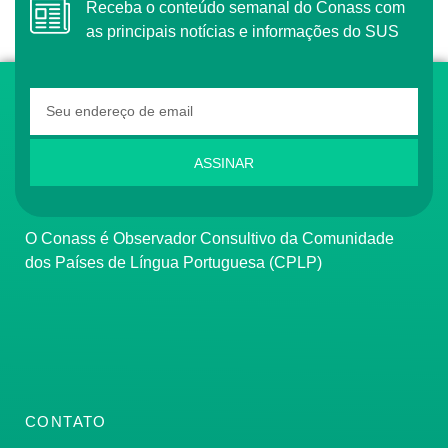
Receba o conteúdo semanal do Conass com
as principais notícias e informações do SUS
ASSINAR
O Conass é Observador Consultivo da Comunidade
dos Países de Língua Portuguesa (CPLP)
CONTATO