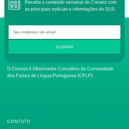
Receba o conteúdo semanal do Conass com
as principais notícias e informações do SUS
ASSINAR
O Conass é Observador Consultivo da Comunidade
dos Países de Língua Portuguesa (CPLP)
CONTATO