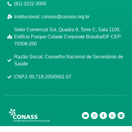
(61) 3222-3000
Institucional:
conass@conass.org.br
Setor Comercial Sul, Quadra 9, Torre C, Sala 1105,
Edifício Parque Cidade Corporate Brasília/DF CEP:
70308-200
Razão Social: Conselho Nacional de Secretários de
Saúde
CNPJ: 00.718.205/0001-07