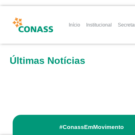
Início
Institucional
Secreta
Últimas Notícias
#ConassEmMovimento