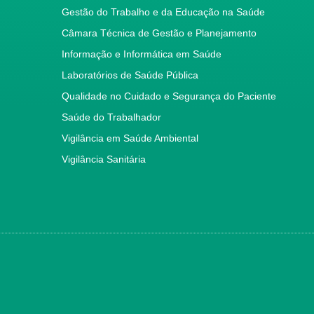
Gestão do Trabalho e da Educação na Saúde
Câmara Técnica de Gestão e Planejamento
Informação e Informática em Saúde
Laboratórios de Saúde Pública
Qualidade no Cuidado e Segurança do Paciente
Saúde do Trabalhador
Vigilância em Saúde Ambiental
Vigilância Sanitária