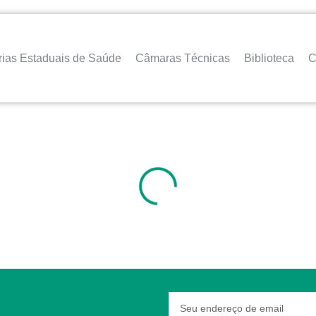
rias Estaduais de Saúde
Câmaras Técnicas
Biblioteca
C