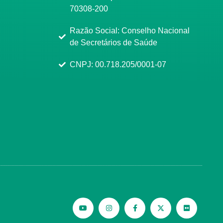
70308-200
Razão Social: Conselho Nacional
de Secretários de Saúde
CNPJ: 00.718.205/0001-07