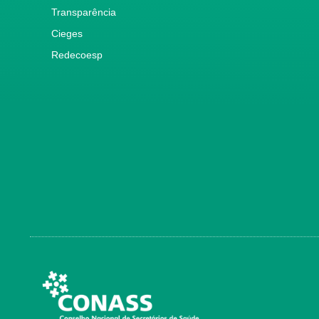
Transparência
Cieges
Redecoesp