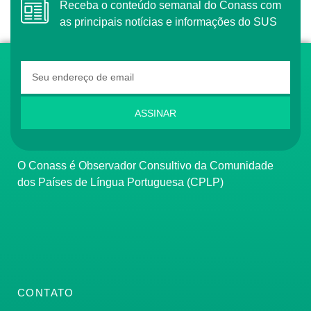
Receba o conteúdo semanal do Conass com
as principais notícias e informações do SUS
ASSINAR
O Conass é Observador Consultivo da Comunidade
dos Países de Língua Portuguesa (CPLP)
CONTATO