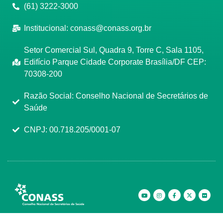
(61) 3222-3000
Institucional:
conass@conass.org.br
Setor Comercial Sul, Quadra 9, Torre C, Sala 1105,
Edifício Parque Cidade Corporate Brasília/DF CEP:
70308-200
Razão Social: Conselho Nacional de Secretários de
Saúde
CNPJ: 00.718.205/0001-07