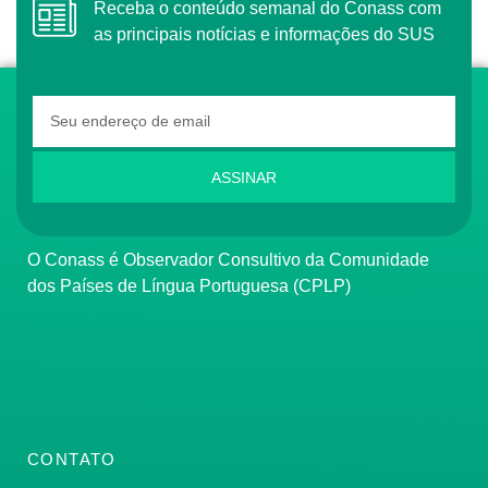
Receba o conteúdo semanal do Conass com
as principais notícias e informações do SUS
ASSINAR
O Conass é Observador Consultivo da Comunidade
dos Países de Língua Portuguesa (CPLP)
CONTATO