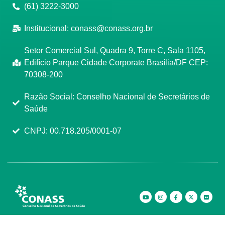
(61) 3222-3000
Institucional:
conass@conass.org.br
Setor Comercial Sul, Quadra 9, Torre C, Sala 1105,
Edifício Parque Cidade Corporate Brasília/DF CEP:
70308-200
Razão Social: Conselho Nacional de Secretários de
Saúde
CNPJ: 00.718.205/0001-07