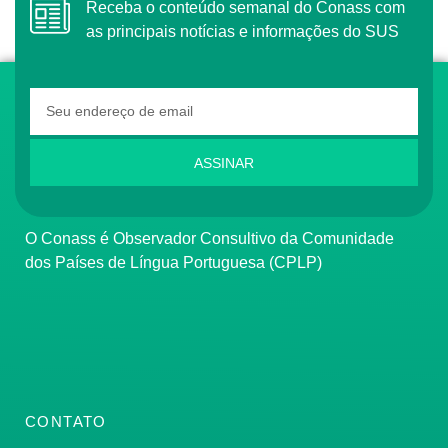
Receba o conteúdo semanal do Conass com
as principais notícias e informações do SUS
ASSINAR
O Conass é Observador Consultivo da Comunidade
dos Países de Língua Portuguesa (CPLP)
CONTATO