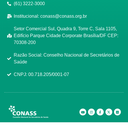
(61) 3222-3000
Institucional:
conass@conass.org.br
Setor Comercial Sul, Quadra 9, Torre C, Sala 1105,
Edifício Parque Cidade Corporate Brasília/DF CEP:
70308-200
Razão Social: Conselho Nacional de Secretários de
Saúde
CNPJ: 00.718.205/0001-07