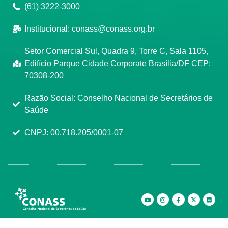
(61) 3222-3000
Institucional:
conass@conass.org.br
Setor Comercial Sul, Quadra 9, Torre C, Sala 1105,
Edifício Parque Cidade Corporate Brasília/DF CEP:
70308-200
Razão Social: Conselho Nacional de Secretários de
Saúde
CNPJ: 00.718.205/0001-07