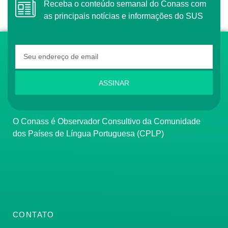
Receba o conteúdo semanal do Conass com
as principais notícias e informações do SUS
ASSINAR
O Conass é Observador Consultivo da Comunidade
dos Países de Língua Portuguesa (CPLP)
CONTATO