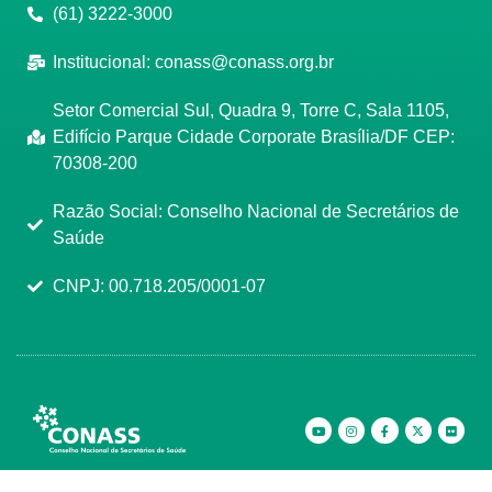
(61) 3222-3000
Institucional:
conass@conass.org.br
Setor Comercial Sul, Quadra 9, Torre C, Sala 1105,
Edifício Parque Cidade Corporate Brasília/DF CEP:
70308-200
Razão Social: Conselho Nacional de Secretários de
Saúde
CNPJ: 00.718.205/0001-07