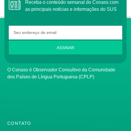
Receba o conteúdo semanal do Conass com
as principais notícias e informações do SUS
ASSINAR
O Conass é Observador Consultivo da Comunidade
dos Países de Língua Portuguesa (CPLP)
CONTATO