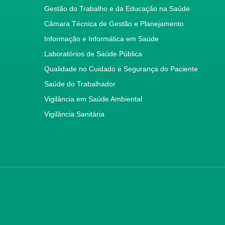
Gestão do Trabalho e da Educação na Saúde
Câmara Técnica de Gestão e Planejamento
Informação e Informática em Saúde
Laboratórios de Saúde Pública
Qualidade no Cuidado e Segurança do Paciente
Saúde do Trabalhador
Vigilância em Saúde Ambiental
Vigilância Sanitária