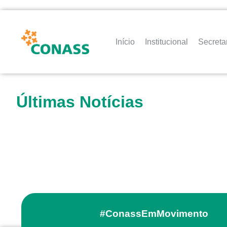
Início
Institucional
Secreta
Últimas Notícias
#ConassEmMovimento