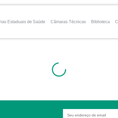
rias Estaduais de Saúde
Câmaras Técnicas
Biblioteca
C