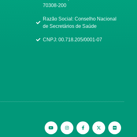
70308-200
Razão Social: Conselho Nacional
de Secretários de Saúde
CNPJ: 00.718.205/0001-07