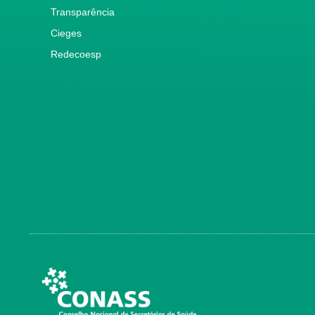
Transparência
Cieges
Redecoesp