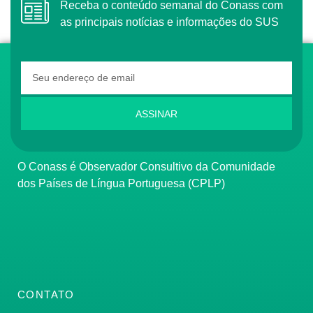
Receba o conteúdo semanal do Conass com
as principais notícias e informações do SUS
ASSINAR
O Conass é Observador Consultivo da Comunidade
dos Países de Língua Portuguesa (CPLP)
CONTATO