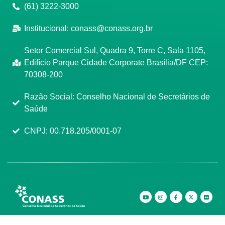
(61) 3222-3000
Institucional:
conass@conass.org.br
Setor Comercial Sul, Quadra 9, Torre C, Sala 1105,
Edifício Parque Cidade Corporate Brasília/DF CEP:
70308-200
Razão Social: Conselho Nacional de Secretários de
Saúde
CNPJ: 00.718.205/0001-07