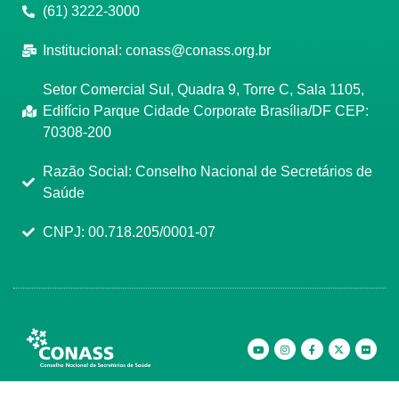
(61) 3222-3000
Institucional:
conass@conass.org.br
Setor Comercial Sul, Quadra 9, Torre C, Sala 1105,
Edifício Parque Cidade Corporate Brasília/DF CEP:
70308-200
Razão Social: Conselho Nacional de Secretários de
Saúde
CNPJ: 00.718.205/0001-07