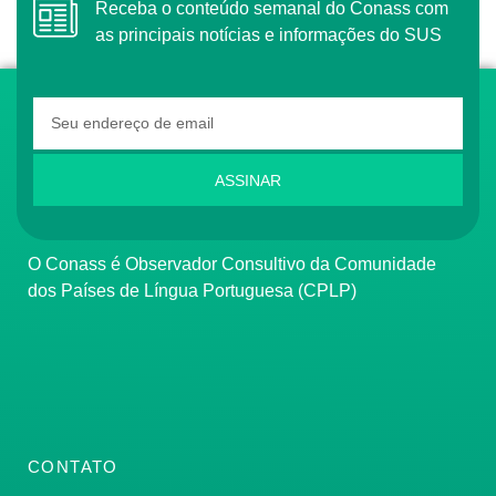
Receba o conteúdo semanal do Conass com
as principais notícias e informações do SUS
ASSINAR
O Conass é Observador Consultivo da Comunidade
dos Países de Língua Portuguesa (CPLP)
CONTATO