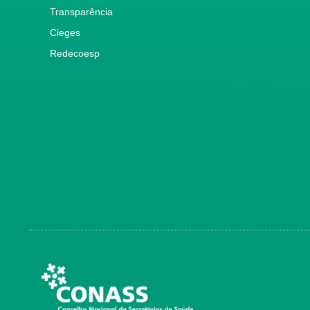
Transparência
Cieges
Redecoesp