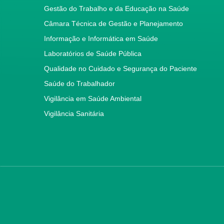
Gestão do Trabalho e da Educação na Saúde
Câmara Técnica de Gestão e Planejamento
Informação e Informática em Saúde
Laboratórios de Saúde Pública
Qualidade no Cuidado e Segurança do Paciente
Saúde do Trabalhador
Vigilância em Saúde Ambiental
Vigilância Sanitária