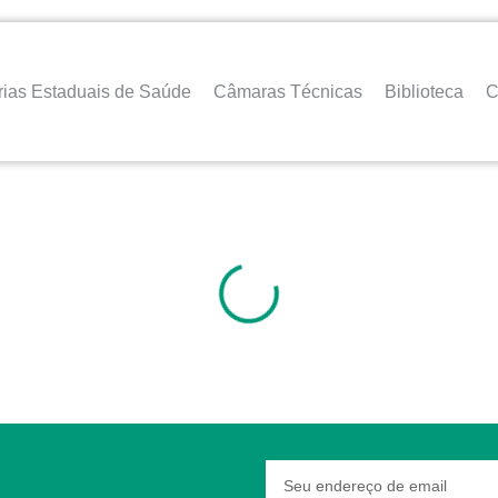
rias Estaduais de Saúde
Câmaras Técnicas
Biblioteca
C