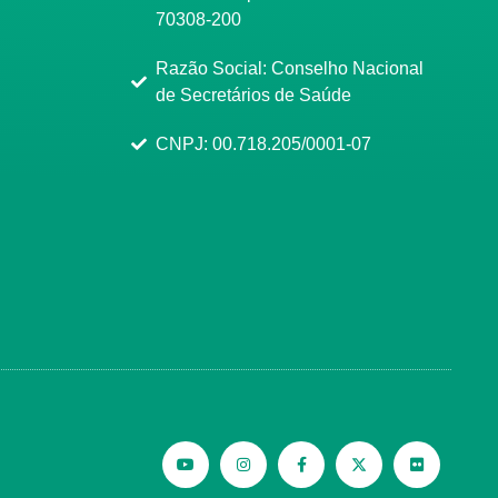
70308-200
Razão Social: Conselho Nacional
de Secretários de Saúde
CNPJ: 00.718.205/0001-07