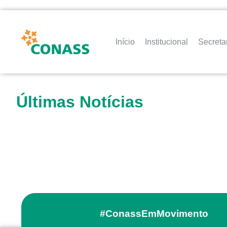
Início
Institucional
Secreta
Últimas Notícias
#ConassEmMovimento