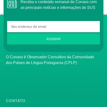
Receba o conteúdo semanal do Conass com
as principais notícias e informações do SUS
ASSINAR
O Conass é Observador Consultivo da Comunidade
dos Países de Língua Portuguesa (CPLP)
CONTATO