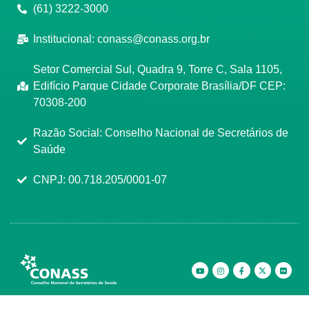
(61) 3222-3000
Institucional:
conass@conass.org.br
Setor Comercial Sul, Quadra 9, Torre C, Sala 1105,
Edifício Parque Cidade Corporate Brasília/DF CEP:
70308-200
Razão Social: Conselho Nacional de Secretários de
Saúde
CNPJ: 00.718.205/0001-07