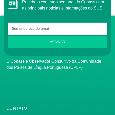
Receba o conteúdo semanal do Conass com
as principais notícias e informações do SUS
ASSINAR
O Conass é Observador Consultivo da Comunidade
dos Países de Língua Portuguesa (CPLP)
CONTATO