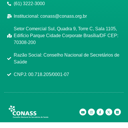
(61) 3222-3000
Institucional:
conass@conass.org.br
Setor Comercial Sul, Quadra 9, Torre C, Sala 1105,
Edifício Parque Cidade Corporate Brasília/DF CEP:
70308-200
Razão Social: Conselho Nacional de Secretários de
Saúde
CNPJ: 00.718.205/0001-07