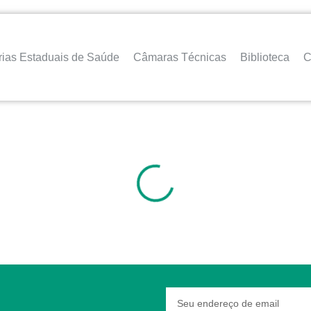
rias Estaduais de Saúde
Câmaras Técnicas
Biblioteca
C