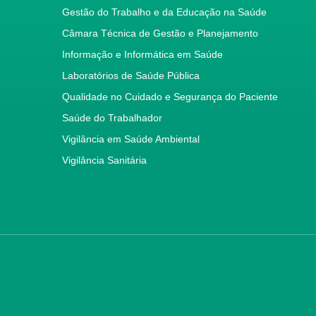
Gestão do Trabalho e da Educação na Saúde
Câmara Técnica de Gestão e Planejamento
Informação e Informática em Saúde
Laboratórios de Saúde Pública
Qualidade no Cuidado e Segurança do Paciente
Saúde do Trabalhador
Vigilância em Saúde Ambiental
Vigilância Sanitária