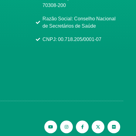
70308-200
Razão Social: Conselho Nacional
de Secretários de Saúde
CNPJ: 00.718.205/0001-07