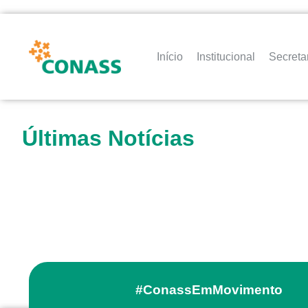
Início
Institucional
Secreta
Últimas Notícias
#ConassEmMovimento