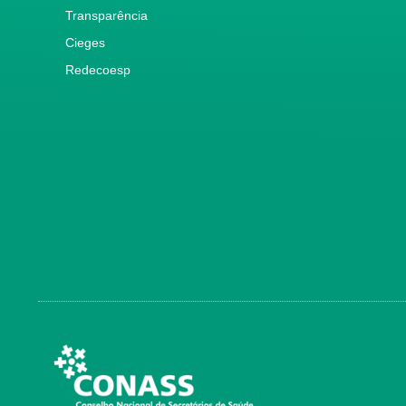
Transparência
Cieges
Redecoesp