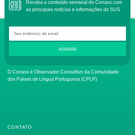
Receba o conteúdo semanal do Conass com
as principais notícias e informações do SUS
ASSINAR
O Conass é Observador Consultivo da Comunidade
dos Países de Língua Portuguesa (CPLP)
CONTATO