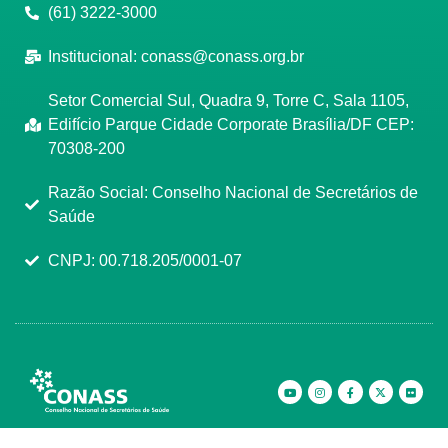
(61) 3222-3000
Institucional:
conass@conass.org.br
Setor Comercial Sul, Quadra 9, Torre C, Sala 1105,
Edifício Parque Cidade Corporate Brasília/DF CEP:
70308-200
Razão Social: Conselho Nacional de Secretários de
Saúde
CNPJ: 00.718.205/0001-07