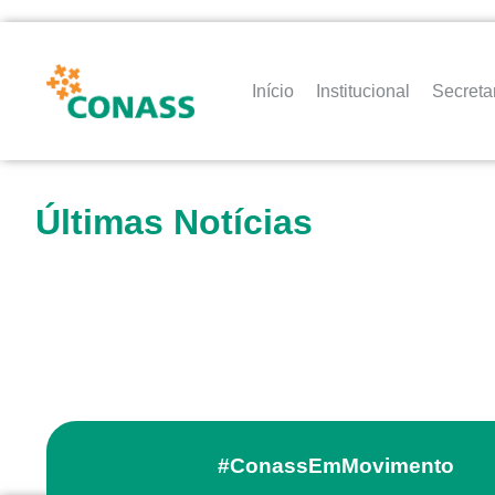
Início
Institucional
Secreta
Últimas Notícias
#ConassEmMovimento