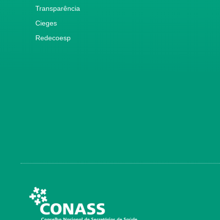
Transparência
Cieges
Redecoesp