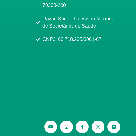
70308-200
Razão Social: Conselho Nacional
de Secretários de Saúde
CNPJ: 00.718.205/0001-07