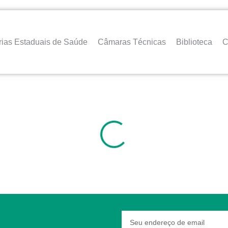
rias Estaduais de Saúde
Câmaras Técnicas
Biblioteca
C