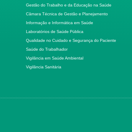
Gestão do Trabalho e da Educação na Saúde
Câmara Técnica de Gestão e Planejamento
Informação e Informática em Saúde
Laboratórios de Saúde Pública
Qualidade no Cuidado e Segurança do Paciente
Saúde do Trabalhador
Vigilância em Saúde Ambiental
Vigilância Sanitária