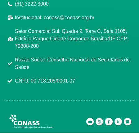
(61) 3222-3000
Institucional:
conass@conass.org.br
Setor Comercial Sul, Quadra 9, Torre C, Sala 1105,
Edifício Parque Cidade Corporate Brasília/DF CEP:
70308-200
Razão Social: Conselho Nacional de Secretários de
Saúde
CNPJ: 00.718.205/0001-07