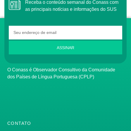
Receba o conteúdo semanal do Conass com
as principais notícias e informações do SUS
ASSINAR
O Conass é Observador Consultivo da Comunidade
dos Países de Língua Portuguesa (CPLP)
CONTATO