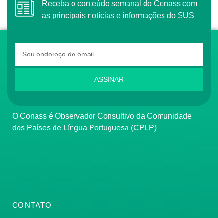
Receba o conteúdo semanal do Conass com
as principais notícias e informações do SUS
ASSINAR
O Conass é Observador Consultivo da Comunidade
dos Países de Língua Portuguesa (CPLP)
CONTATO