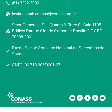
(61) 3222-3000
Institucional:
conass@conass.org.br
Setor Comercial Sul, Quadra 9, Torre C, Sala 1105,
Edifício Parque Cidade Corporate Brasília/DF CEP:
70308-200
Razão Social: Conselho Nacional de Secretários de
Saúde
CNPJ: 00.718.205/0001-07