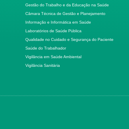
Gestão do Trabalho e da Educação na Saúde
Câmara Técnica de Gestão e Planejamento
Informação e Informática em Saúde
Laboratórios de Saúde Pública
Qualidade no Cuidado e Segurança do Paciente
Saúde do Trabalhador
Vigilância em Saúde Ambiental
Vigilância Sanitária