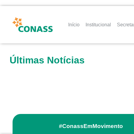
Início
Institucional
Secreta
Últimas Notícias
#ConassEmMovimento