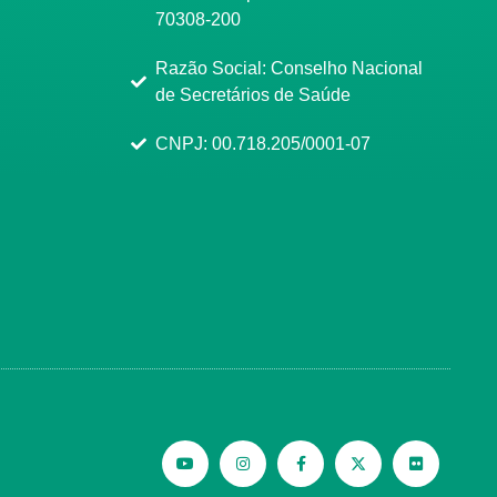
70308-200
Razão Social: Conselho Nacional
de Secretários de Saúde
CNPJ: 00.718.205/0001-07