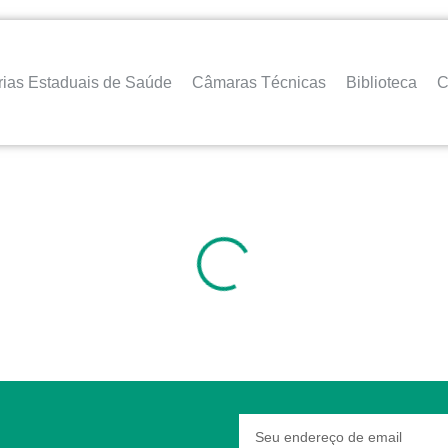
rias Estaduais de Saúde
Câmaras Técnicas
Biblioteca
C