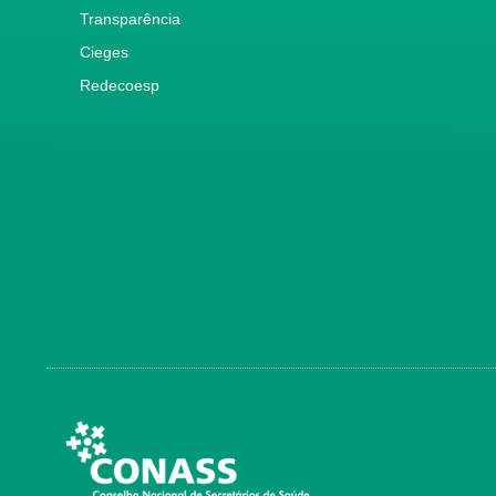
Transparência
Cieges
Redecoesp