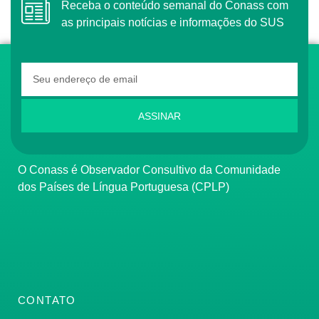
Receba o conteúdo semanal do Conass com
as principais notícias e informações do SUS
ASSINAR
O Conass é Observador Consultivo da Comunidade
dos Países de Língua Portuguesa (CPLP)
CONTATO