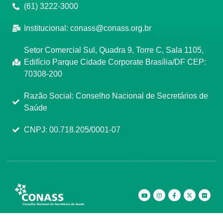
(61) 3222-3000
Institucional:
conass@conass.org.br
Setor Comercial Sul, Quadra 9, Torre C, Sala 1105,
Edifício Parque Cidade Corporate Brasília/DF CEP:
70308-200
Razão Social: Conselho Nacional de Secretários de
Saúde
CNPJ: 00.718.205/0001-07