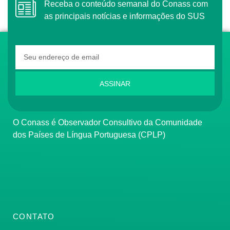
Receba o conteúdo semanal do Conass com
as principais notícias e informações do SUS
ASSINAR
O Conass é Observador Consultivo da Comunidade
dos Países de Língua Portuguesa (CPLP)
CONTATO