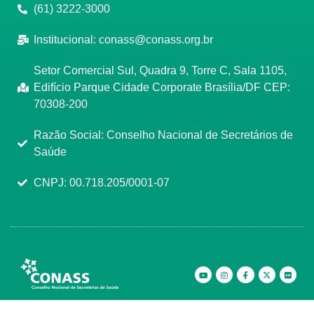
(61) 3222-3000
Institucional:
conass@conass.org.br
Setor Comercial Sul, Quadra 9, Torre C, Sala 1105,
Edifício Parque Cidade Corporate Brasília/DF CEP:
70308-200
Razão Social: Conselho Nacional de Secretários de
Saúde
CNPJ: 00.718.205/0001-07