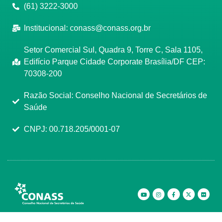
(61) 3222-3000
Institucional:
conass@conass.org.br
Setor Comercial Sul, Quadra 9, Torre C, Sala 1105,
Edifício Parque Cidade Corporate Brasília/DF CEP:
70308-200
Razão Social: Conselho Nacional de Secretários de
Saúde
CNPJ: 00.718.205/0001-07