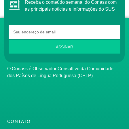
Receba o conteúdo semanal do Conass com
as principais notícias e informações do SUS
ASSINAR
O Conass é Observador Consultivo da Comunidade
dos Países de Língua Portuguesa (CPLP)
CONTATO