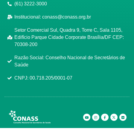
(61) 3222-3000
Institucional:
conass@conass.org.br
Setor Comercial Sul, Quadra 9, Torre C, Sala 1105,
Edifício Parque Cidade Corporate Brasília/DF CEP:
70308-200
Razão Social: Conselho Nacional de Secretários de
Saúde
CNPJ: 00.718.205/0001-07