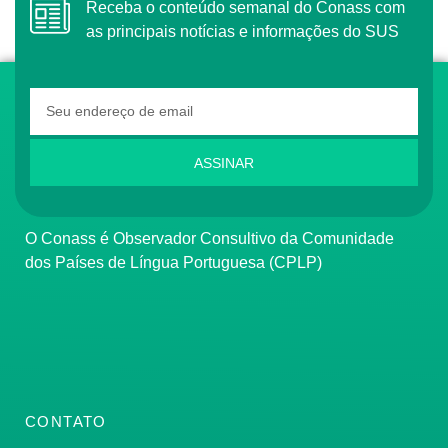
Receba o conteúdo semanal do Conass com
as principais notícias e informações do SUS
ASSINAR
O Conass é Observador Consultivo da Comunidade
dos Países de Língua Portuguesa (CPLP)
CONTATO