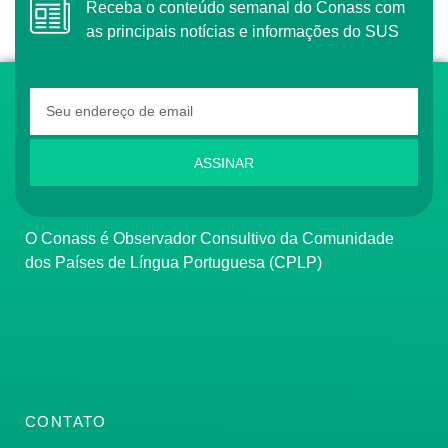
Receba o conteúdo semanal do Conass com
as principais notícias e informações do SUS
ASSINAR
O Conass é Observador Consultivo da Comunidade
dos Países de Língua Portuguesa (CPLP)
CONTATO