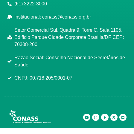
(61) 3222-3000
Institucional:
conass@conass.org.br
Setor Comercial Sul, Quadra 9, Torre C, Sala 1105,
Edifício Parque Cidade Corporate Brasília/DF CEP:
70308-200
Razão Social: Conselho Nacional de Secretários de
Saúde
CNPJ: 00.718.205/0001-07