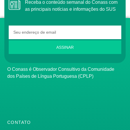
Receba o conteúdo semanal do Conass com
as principais notícias e informações do SUS
ASSINAR
O Conass é Observador Consultivo da Comunidade
dos Países de Língua Portuguesa (CPLP)
CONTATO