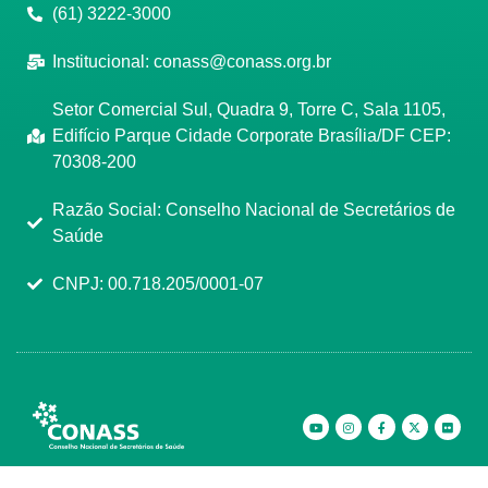
(61) 3222-3000
Institucional:
conass@conass.org.br
Setor Comercial Sul, Quadra 9, Torre C, Sala 1105,
Edifício Parque Cidade Corporate Brasília/DF CEP:
70308-200
Razão Social: Conselho Nacional de Secretários de
Saúde
CNPJ: 00.718.205/0001-07