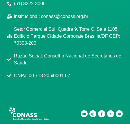
(61) 3222-3000
Institucional:
conass@conass.org.br
Setor Comercial Sul, Quadra 9, Torre C, Sala 1105,
Edifício Parque Cidade Corporate Brasília/DF CEP:
70308-200
Razão Social: Conselho Nacional de Secretários de
Saúde
CNPJ: 00.718.205/0001-07