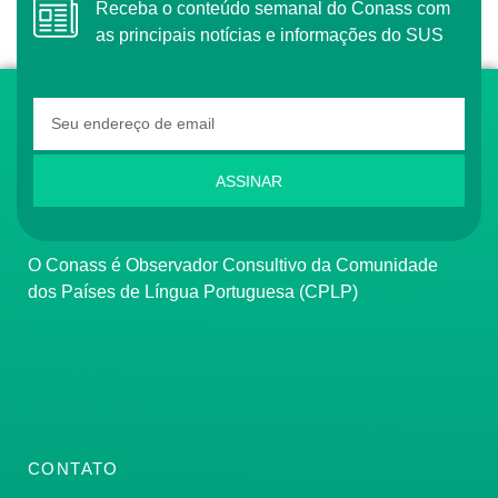
Receba o conteúdo semanal do Conass com
as principais notícias e informações do SUS
ASSINAR
O Conass é Observador Consultivo da Comunidade
dos Países de Língua Portuguesa (CPLP)
CONTATO