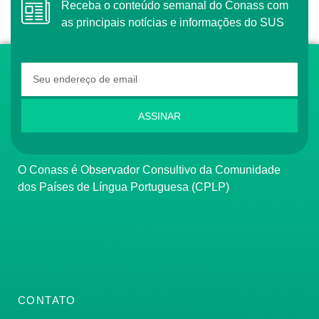
Receba o conteúdo semanal do Conass com
as principais notícias e informações do SUS
ASSINAR
O Conass é Observador Consultivo da Comunidade
dos Países de Língua Portuguesa (CPLP)
CONTATO