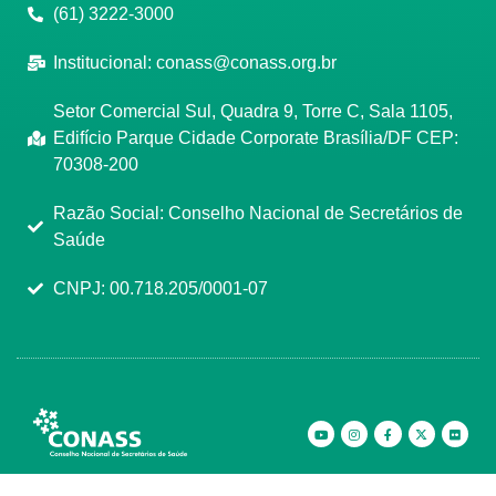
(61) 3222-3000
Institucional:
conass@conass.org.br
Setor Comercial Sul, Quadra 9, Torre C, Sala 1105,
Edifício Parque Cidade Corporate Brasília/DF CEP:
70308-200
Razão Social: Conselho Nacional de Secretários de
Saúde
CNPJ: 00.718.205/0001-07