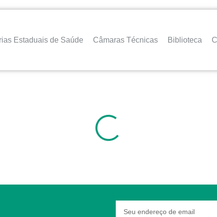
rias Estaduais de Saúde
Câmaras Técnicas
Biblioteca
C