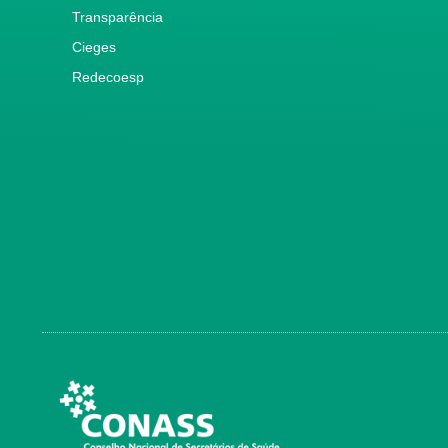
Transparência
Cieges
Redecoesp