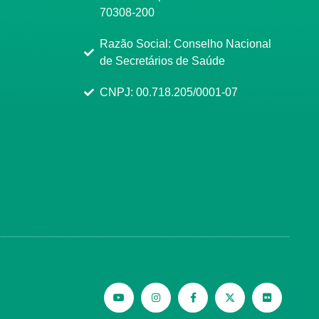
70308-200
Razão Social: Conselho Nacional
de Secretários de Saúde
CNPJ: 00.718.205/0001-07