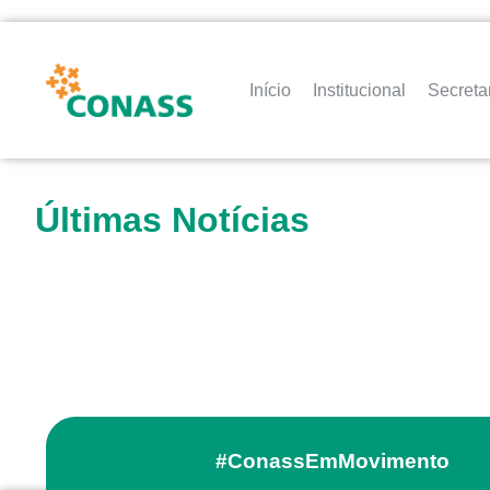
Início
Institucional
Secreta
Últimas Notícias
#ConassEmMovimento