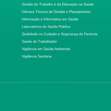
Gestão do Trabalho e da Educação na Saúde
Câmara Técnica de Gestão e Planejamento
Informação e Informática em Saúde
Laboratórios de Saúde Pública
Qualidade no Cuidado e Segurança do Paciente
Saúde do Trabalhador
Vigilância em Saúde Ambiental
Vigilância Sanitária