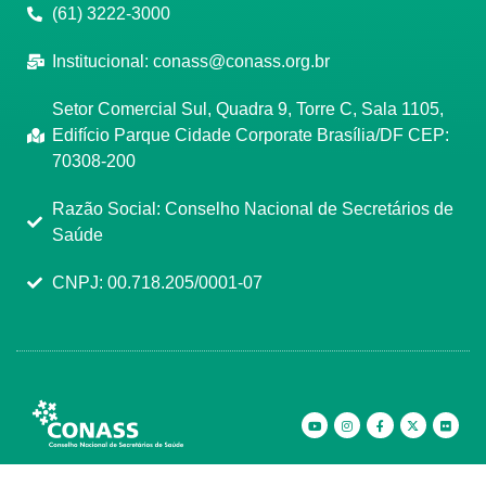
(61) 3222-3000
Institucional:
conass@conass.org.br
Setor Comercial Sul, Quadra 9, Torre C, Sala 1105,
Edifício Parque Cidade Corporate Brasília/DF CEP:
70308-200
Razão Social: Conselho Nacional de Secretários de
Saúde
CNPJ: 00.718.205/0001-07