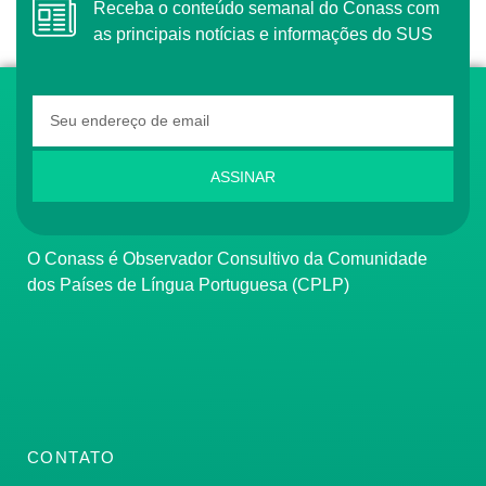
Receba o conteúdo semanal do Conass com
as principais notícias e informações do SUS
ASSINAR
O Conass é Observador Consultivo da Comunidade
dos Países de Língua Portuguesa (CPLP)
CONTATO