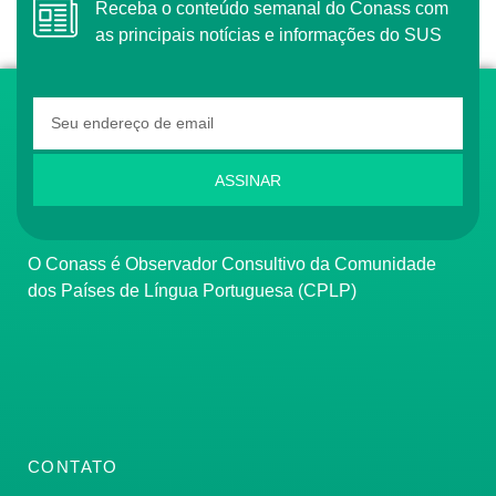
Receba o conteúdo semanal do Conass com
as principais notícias e informações do SUS
ASSINAR
O Conass é Observador Consultivo da Comunidade
dos Países de Língua Portuguesa (CPLP)
CONTATO