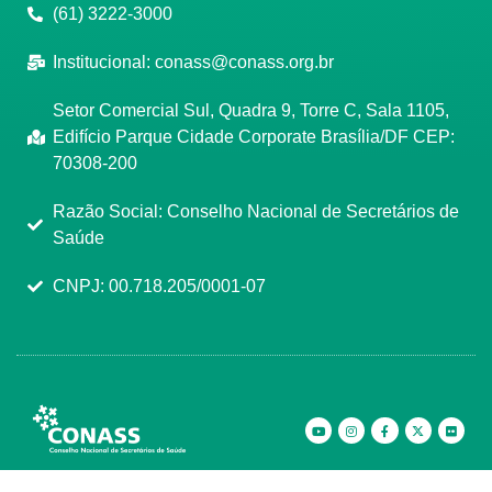
(61) 3222-3000
Institucional:
conass@conass.org.br
Setor Comercial Sul, Quadra 9, Torre C, Sala 1105,
Edifício Parque Cidade Corporate Brasília/DF CEP:
70308-200
Razão Social: Conselho Nacional de Secretários de
Saúde
CNPJ: 00.718.205/0001-07