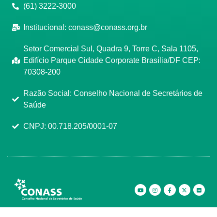
(61) 3222-3000
Institucional:
conass@conass.org.br
Setor Comercial Sul, Quadra 9, Torre C, Sala 1105,
Edifício Parque Cidade Corporate Brasília/DF CEP:
70308-200
Razão Social: Conselho Nacional de Secretários de
Saúde
CNPJ: 00.718.205/0001-07