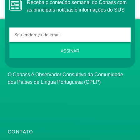
Receba o conteúdo semanal do Conass com
as principais notícias e informações do SUS
ASSINAR
O Conass é Observador Consultivo da Comunidade
dos Países de Língua Portuguesa (CPLP)
CONTATO