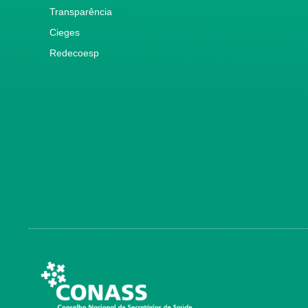
Transparência
Cieges
Redecoesp