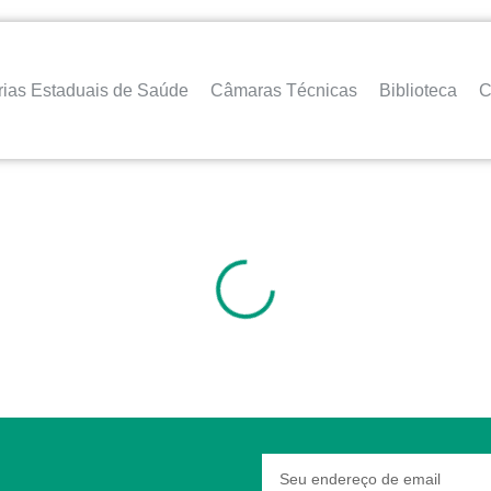
rias Estaduais de Saúde
Câmaras Técnicas
Biblioteca
C