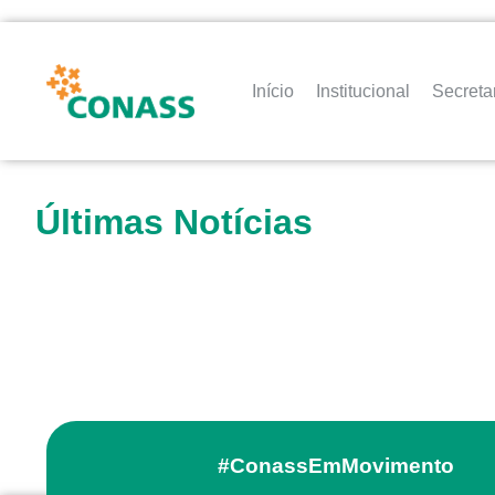
Início
Institucional
Secreta
Últimas Notícias
#ConassEmMovimento