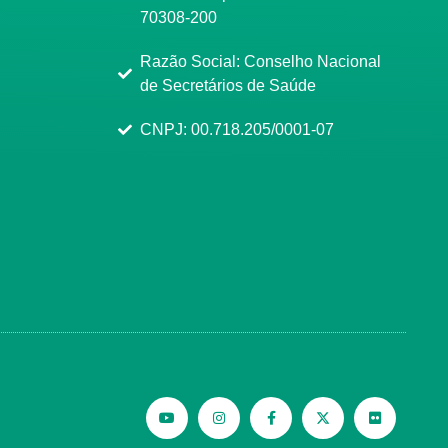
70308-200
Razão Social: Conselho Nacional
de Secretários de Saúde
CNPJ: 00.718.205/0001-07