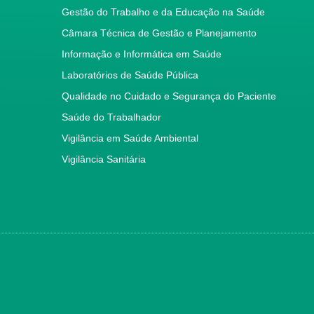
Gestão do Trabalho e da Educação na Saúde
Câmara Técnica de Gestão e Planejamento
Informação e Informática em Saúde
Laboratórios de Saúde Pública
Qualidade no Cuidado e Segurança do Paciente
Saúde do Trabalhador
Vigilância em Saúde Ambiental
Vigilância Sanitária