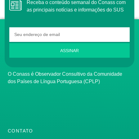
Receba o conteúdo semanal do Conass com
as principais notícias e informações do SUS
ASSINAR
O Conass é Observador Consultivo da Comunidade
dos Países de Língua Portuguesa (CPLP)
CONTATO