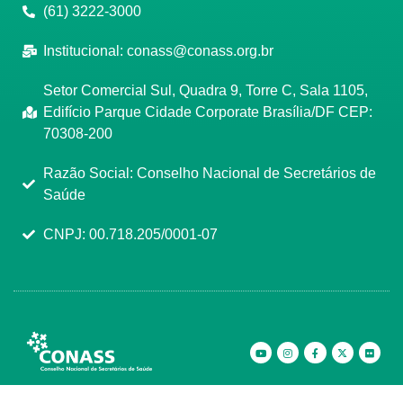
(61) 3222-3000
Institucional:
conass@conass.org.br
Setor Comercial Sul, Quadra 9, Torre C, Sala 1105,
Edifício Parque Cidade Corporate Brasília/DF CEP:
70308-200
Razão Social: Conselho Nacional de Secretários de
Saúde
CNPJ: 00.718.205/0001-07