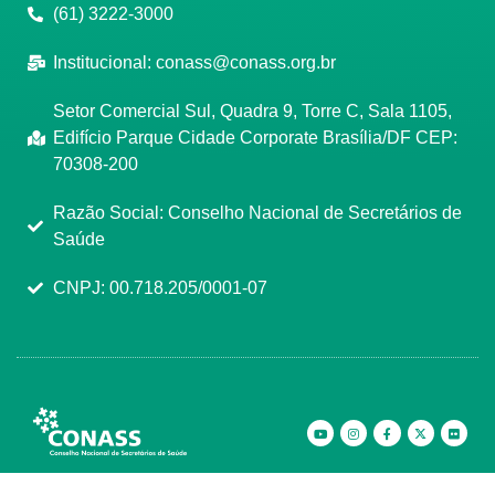
(61) 3222-3000
Institucional:
conass@conass.org.br
Setor Comercial Sul, Quadra 9, Torre C, Sala 1105,
Edifício Parque Cidade Corporate Brasília/DF CEP:
70308-200
Razão Social: Conselho Nacional de Secretários de
Saúde
CNPJ: 00.718.205/0001-07