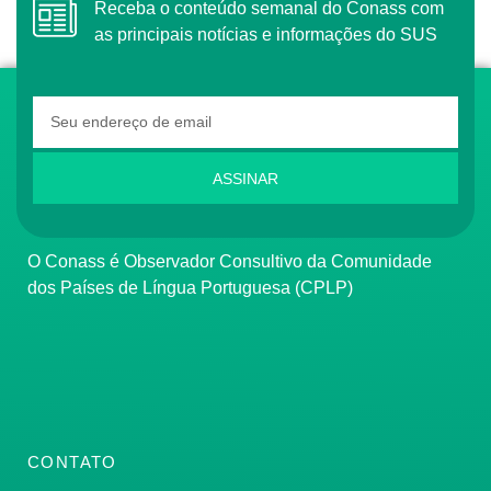
Receba o conteúdo semanal do Conass com
as principais notícias e informações do SUS
ASSINAR
O Conass é Observador Consultivo da Comunidade
dos Países de Língua Portuguesa (CPLP)
CONTATO