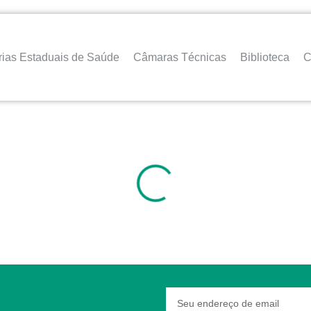
rias Estaduais de Saúde
Câmaras Técnicas
Biblioteca
C