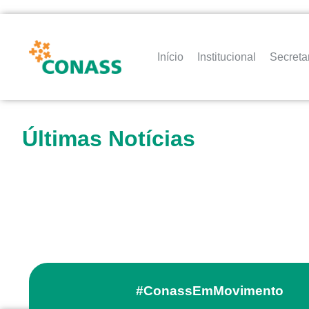
Início
Institucional
Secreta
Últimas Notícias
#ConassEmMovimento