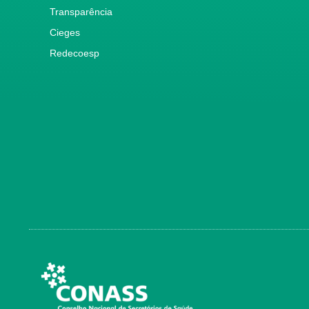
Transparência
Cieges
Redecoesp