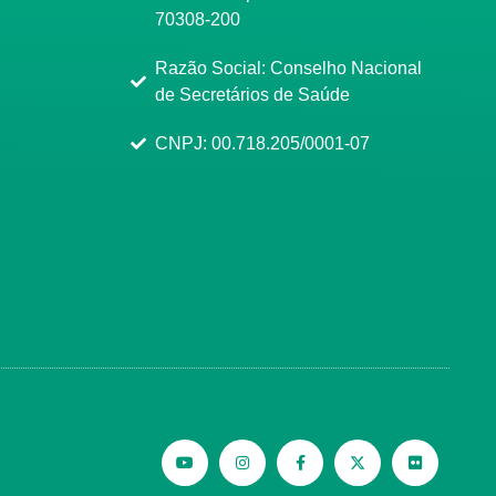
70308-200
Razão Social: Conselho Nacional
de Secretários de Saúde
CNPJ: 00.718.205/0001-07