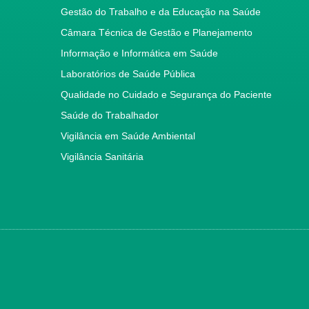
Gestão do Trabalho e da Educação na Saúde
Câmara Técnica de Gestão e Planejamento
Informação e Informática em Saúde
Laboratórios de Saúde Pública
Qualidade no Cuidado e Segurança do Paciente
Saúde do Trabalhador
Vigilância em Saúde Ambiental
Vigilância Sanitária