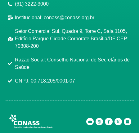
(61) 3222-3000
Institucional:
conass@conass.org.br
Setor Comercial Sul, Quadra 9, Torre C, Sala 1105,
Edifício Parque Cidade Corporate Brasília/DF CEP:
70308-200
Razão Social: Conselho Nacional de Secretários de
Saúde
CNPJ: 00.718.205/0001-07