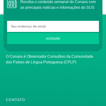
Receba o conteúdo semanal do Conass com
as principais notícias e informações do SUS
ASSINAR
O Conass é Observador Consultivo da Comunidade
dos Países de Língua Portuguesa (CPLP)
CONTATO