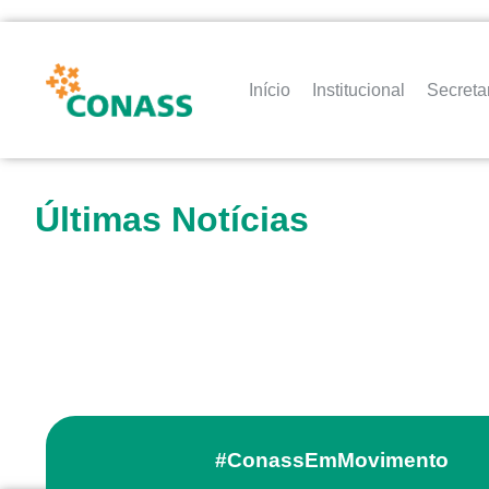
Início
Institucional
Secreta
Últimas Notícias
#ConassEmMovimento