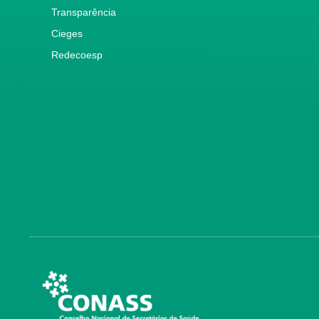
Transparência
Cieges
Redecoesp