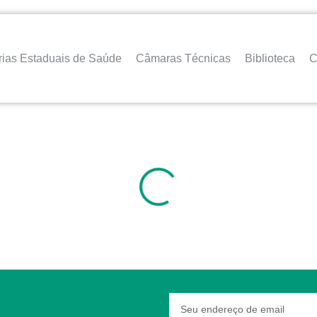
rias Estaduais de Saúde
Câmaras Técnicas
Biblioteca
C