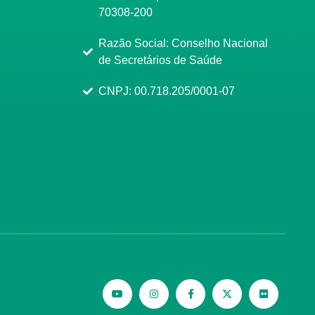
70308-200
Razão Social: Conselho Nacional
de Secretários de Saúde
CNPJ: 00.718.205/0001-07