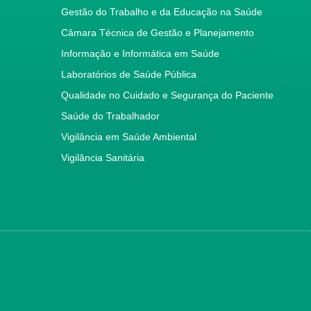
Gestão do Trabalho e da Educação na Saúde
Câmara Técnica de Gestão e Planejamento
Informação e Informática em Saúde
Laboratórios de Saúde Pública
Qualidade no Cuidado e Segurança do Paciente
Saúde do Trabalhador
Vigilância em Saúde Ambiental
Vigilância Sanitária