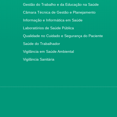
Gestão do Trabalho e da Educação na Saúde
Câmara Técnica de Gestão e Planejamento
Informação e Informática em Saúde
Laboratórios de Saúde Pública
Qualidade no Cuidado e Segurança do Paciente
Saúde do Trabalhador
Vigilância em Saúde Ambiental
Vigilância Sanitária