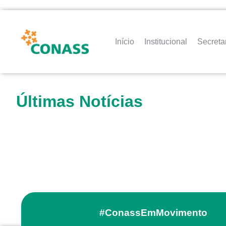
Início
Institucional
Secreta
Últimas Notícias
#ConassEmMovimento