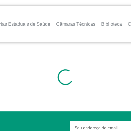
rias Estaduais de Saúde
Câmaras Técnicas
Biblioteca
C