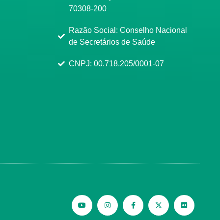
70308-200
Razão Social: Conselho Nacional
de Secretários de Saúde
CNPJ: 00.718.205/0001-07