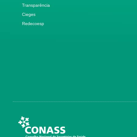
Transparência
Cieges
Redecoesp