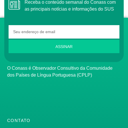
Receba o conteúdo semanal do Conass com
as principais notícias e informações do SUS
ASSINAR
O Conass é Observador Consultivo da Comunidade
dos Países de Língua Portuguesa (CPLP)
CONTATO