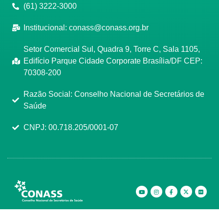
(61) 3222-3000
Institucional:
conass@conass.org.br
Setor Comercial Sul, Quadra 9, Torre C, Sala 1105,
Edifício Parque Cidade Corporate Brasília/DF CEP:
70308-200
Razão Social: Conselho Nacional de Secretários de
Saúde
CNPJ: 00.718.205/0001-07