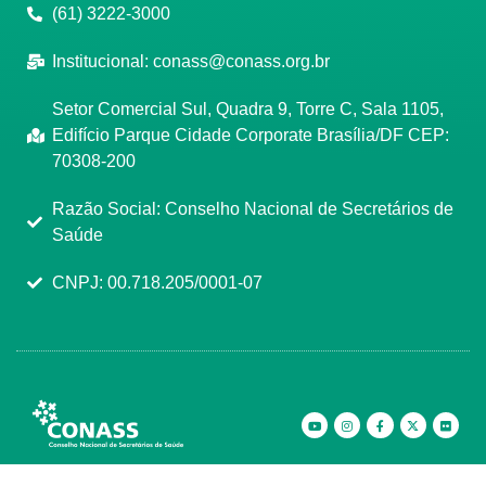
(61) 3222-3000
Institucional:
conass@conass.org.br
Setor Comercial Sul, Quadra 9, Torre C, Sala 1105,
Edifício Parque Cidade Corporate Brasília/DF CEP:
70308-200
Razão Social: Conselho Nacional de Secretários de
Saúde
CNPJ: 00.718.205/0001-07