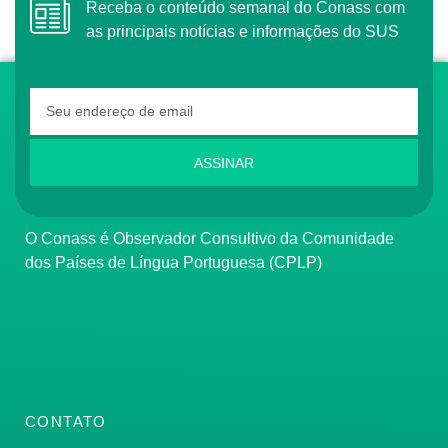
Receba o conteúdo semanal do Conass com
as principais notícias e informações do SUS
ASSINAR
O Conass é Observador Consultivo da Comunidade
dos Países de Língua Portuguesa (CPLP)
CONTATO