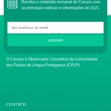
Receba o conteúdo semanal do Conass com
as principais notícias e informações do SUS
ASSINAR
O Conass é Observador Consultivo da Comunidade
dos Países de Língua Portuguesa (CPLP)
CONTATO