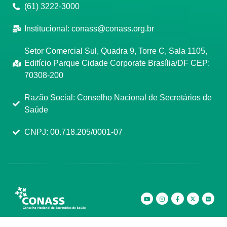
(61) 3222-3000
Institucional:
conass@conass.org.br
Setor Comercial Sul, Quadra 9, Torre C, Sala 1105,
Edifício Parque Cidade Corporate Brasília/DF CEP:
70308-200
Razão Social: Conselho Nacional de Secretários de
Saúde
CNPJ: 00.718.205/0001-07