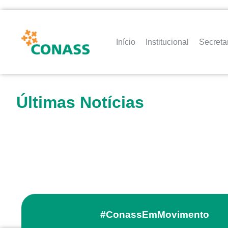
Início
Institucional
Secreta
Últimas Notícias
#ConassEmMovimento