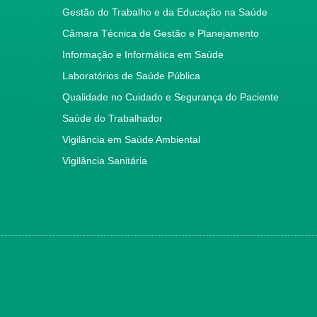
Gestão do Trabalho e da Educação na Saúde
Câmara Técnica de Gestão e Planejamento
Informação e Informática em Saúde
Laboratórios de Saúde Pública
Qualidade no Cuidado e Segurança do Paciente
Saúde do Trabalhador
Vigilância em Saúde Ambiental
Vigilância Sanitária