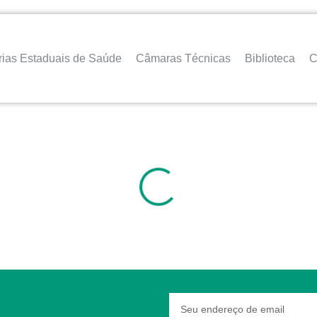
rias Estaduais de Saúde
Câmaras Técnicas
Biblioteca
C