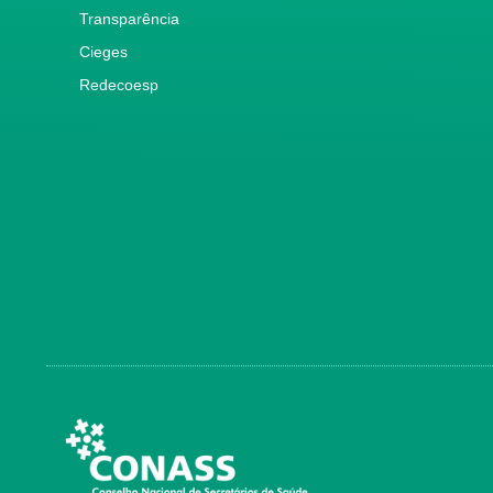
Transparência
Cieges
Redecoesp