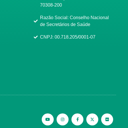
70308-200
Razão Social: Conselho Nacional
de Secretários de Saúde
CNPJ: 00.718.205/0001-07