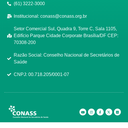
(61) 3222-3000
Institucional:
conass@conass.org.br
Setor Comercial Sul, Quadra 9, Torre C, Sala 1105,
Edifício Parque Cidade Corporate Brasília/DF CEP:
70308-200
Razão Social: Conselho Nacional de Secretários de
Saúde
CNPJ: 00.718.205/0001-07