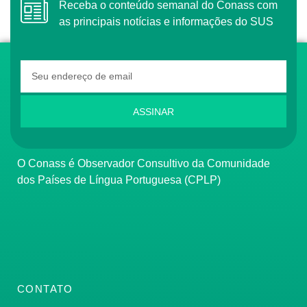
Receba o conteúdo semanal do Conass com
as principais notícias e informações do SUS
ASSINAR
O Conass é Observador Consultivo da Comunidade
dos Países de Língua Portuguesa (CPLP)
CONTATO