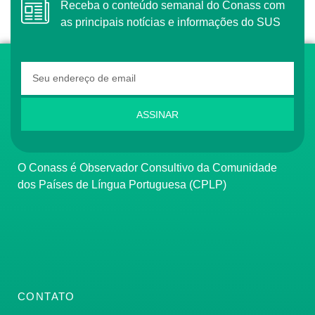
Receba o conteúdo semanal do Conass com
as principais notícias e informações do SUS
ASSINAR
O Conass é Observador Consultivo da Comunidade
dos Países de Língua Portuguesa (CPLP)
CONTATO