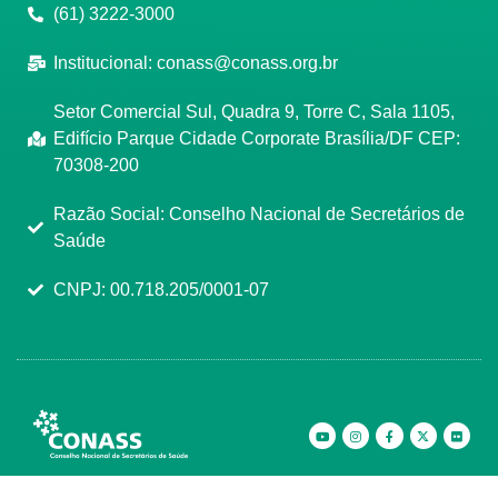
(61) 3222-3000
Institucional:
conass@conass.org.br
Setor Comercial Sul, Quadra 9, Torre C, Sala 1105,
Edifício Parque Cidade Corporate Brasília/DF CEP:
70308-200
Razão Social: Conselho Nacional de Secretários de
Saúde
CNPJ: 00.718.205/0001-07