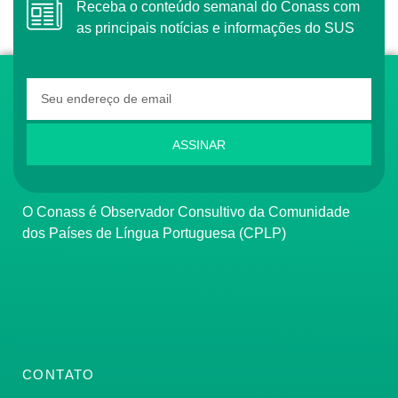
Receba o conteúdo semanal do Conass com
as principais notícias e informações do SUS
ASSINAR
O Conass é Observador Consultivo da Comunidade
dos Países de Língua Portuguesa (CPLP)
CONTATO