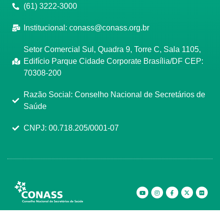
(61) 3222-3000
Institucional:
conass@conass.org.br
Setor Comercial Sul, Quadra 9, Torre C, Sala 1105,
Edifício Parque Cidade Corporate Brasília/DF CEP:
70308-200
Razão Social: Conselho Nacional de Secretários de
Saúde
CNPJ: 00.718.205/0001-07