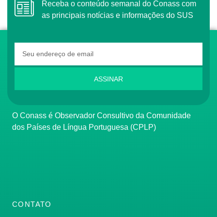
Receba o conteúdo semanal do Conass com
as principais notícias e informações do SUS
ASSINAR
O Conass é Observador Consultivo da Comunidade
dos Países de Língua Portuguesa (CPLP)
CONTATO