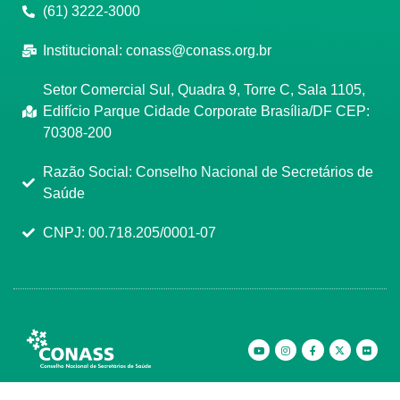
(61) 3222-3000
Institucional:
conass@conass.org.br
Setor Comercial Sul, Quadra 9, Torre C, Sala 1105,
Edifício Parque Cidade Corporate Brasília/DF CEP:
70308-200
Razão Social: Conselho Nacional de Secretários de
Saúde
CNPJ: 00.718.205/0001-07