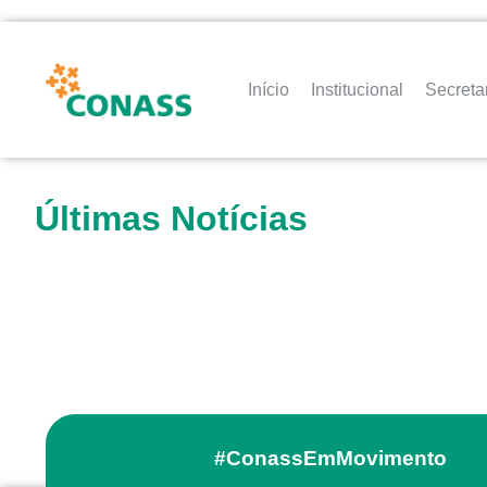
Início
Institucional
Secreta
Últimas Notícias
#ConassEmMovimento