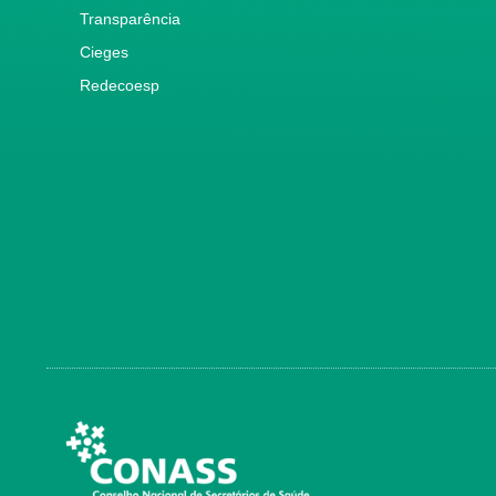
Transparência
Cieges
Redecoesp