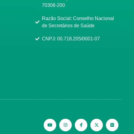
70308-200
Razão Social: Conselho Nacional
de Secretários de Saúde
CNPJ: 00.718.205/0001-07