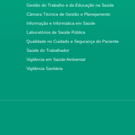
Gestão do Trabalho e da Educação na Saúde
Câmara Técnica de Gestão e Planejamento
Informação e Informática em Saúde
Laboratórios de Saúde Pública
Qualidade no Cuidado e Segurança do Paciente
Saúde do Trabalhador
Vigilância em Saúde Ambiental
Vigilância Sanitária