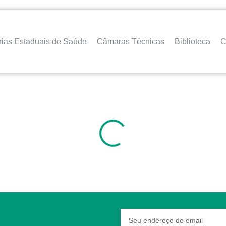
rias Estaduais de Saúde
Câmaras Técnicas
Biblioteca
C