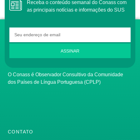
Receba o conteúdo semanal do Conass com
as principais notícias e informações do SUS
ASSINAR
O Conass é Observador Consultivo da Comunidade
dos Países de Língua Portuguesa (CPLP)
CONTATO