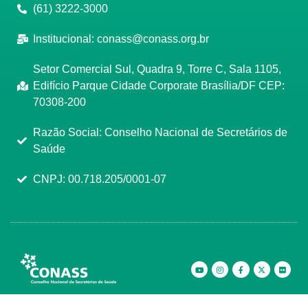
(61) 3222-3000
Institucional:
conass@conass.org.br
Setor Comercial Sul, Quadra 9, Torre C, Sala 1105,
Edifício Parque Cidade Corporate Brasília/DF CEP:
70308-200
Razão Social: Conselho Nacional de Secretários de
Saúde
CNPJ: 00.718.205/0001-07