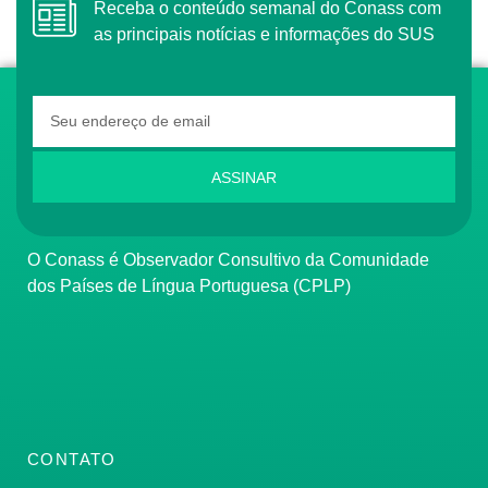
Receba o conteúdo semanal do Conass com
as principais notícias e informações do SUS
ASSINAR
O Conass é Observador Consultivo da Comunidade
dos Países de Língua Portuguesa (CPLP)
CONTATO