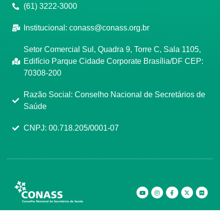
(61) 3222-3000
Institucional:
conass@conass.org.br
Setor Comercial Sul, Quadra 9, Torre C, Sala 1105,
Edifício Parque Cidade Corporate Brasília/DF CEP:
70308-200
Razão Social: Conselho Nacional de Secretários de
Saúde
CNPJ: 00.718.205/0001-07